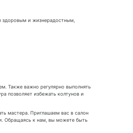
я здоровым и жизнерадостным,
м. Также важно регулярно выполнять
ура позволяет избежать колтунов и
ать мастера. Приглашаем вас в салон
и. Обращаясь к нам, вы можете быть