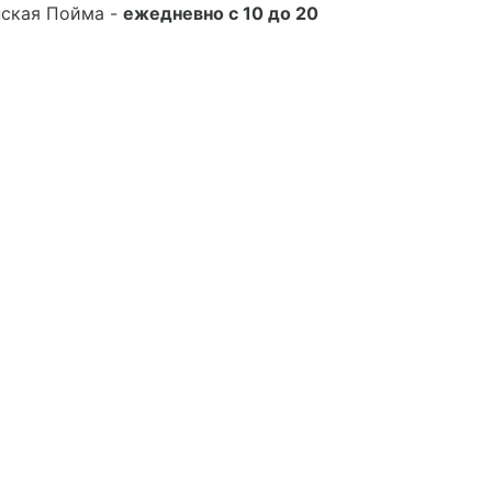
нская Пойма -
ежедневно с 10 до 20