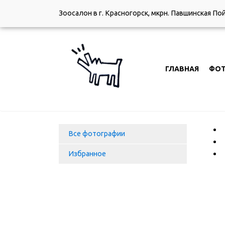
Зоосалон в г. Красногорск, мкрн. Павшинская По
ГЛАВНАЯ
ФО
Все фотографии
Избранное