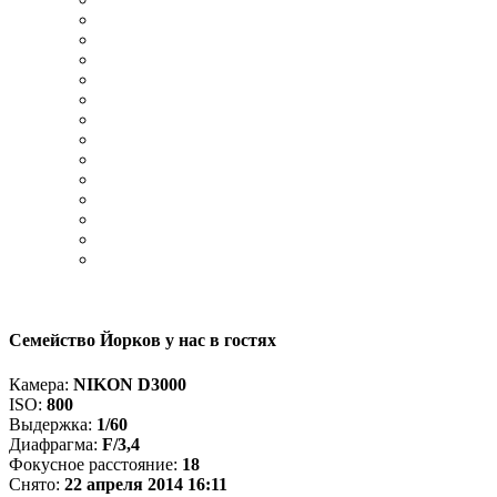
Семейство Йорков у нас в гостях
Камера:
NIKON D3000
ISO:
800
Выдержка:
1/60
Диафрагма:
F/3,4
Фокусное расстояние:
18
Снято:
22 апреля 2014 16:11