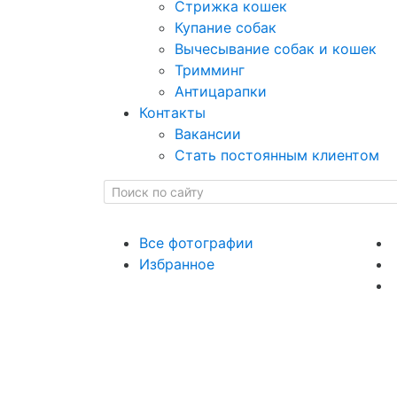
Стрижка кошек
Купание собак
Вычесывание собак и кошек
Тримминг
Антицарапки
Контакты
Вакансии
Стать постоянным клиентом
Все фотографии
Избранное