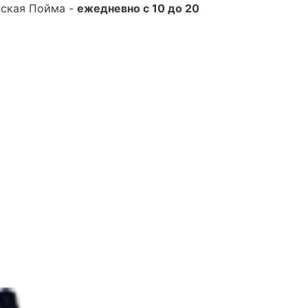
нская Пойма -
ежедневно с 10 до 20