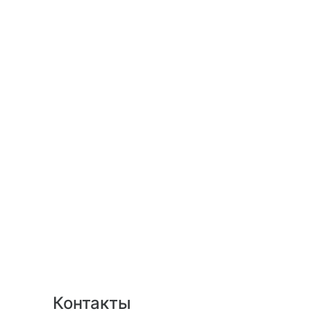
Контакты